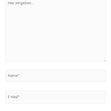
Hier
eingeben…
Name*
E-
Mail*