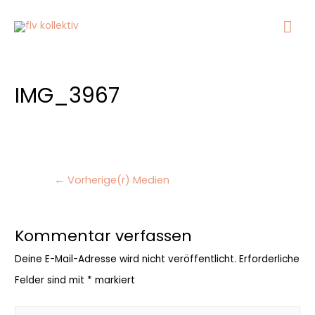
Ha
IMG_3967
Beitragsnavigation
←
Vorherige(r) Medien
Kommentar verfassen
Deine E-Mail-Adresse wird nicht veröffentlicht.
Erforderliche
Felder sind mit
*
markiert